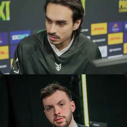
ILS NOUS SOUTIENNENT
Partenaires
Découvrir