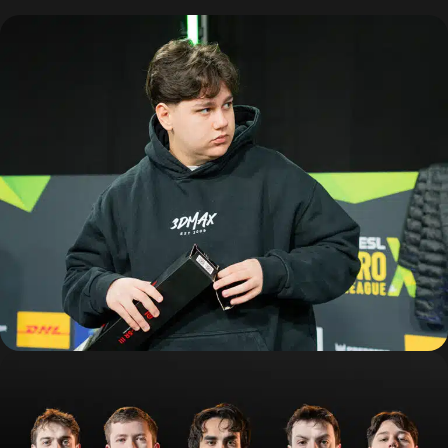
COLLECTION 2024
Boutique