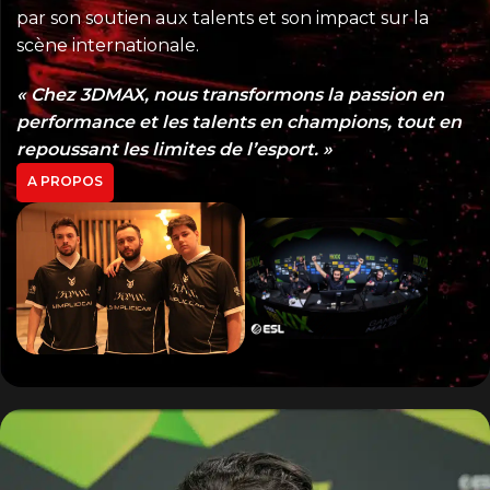
par son soutien aux talents et son impact sur la
scène internationale.
« Chez 3DMAX, nous transformons la passion en
performance et les talents en champions, tout en
repoussant les limites de l’esport. »
A PROPOS