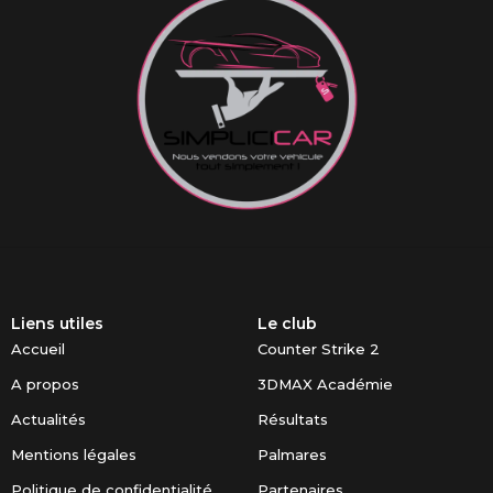
Liens utiles
Le club
Accueil
Counter Strike 2
A propos
3DMAX Académie
Actualités
Résultats
Mentions légales
Palmares
Politique de confidentialité
Partenaires