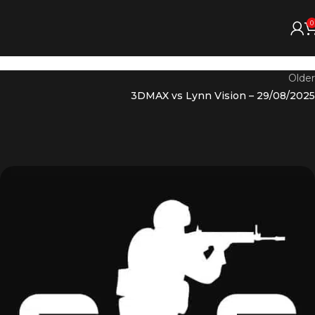
0
Older
3DMAX vs Lynn Vision – 29/08/2025